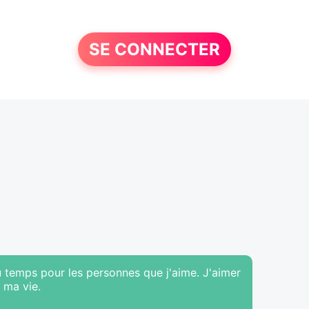
SE CONNECTER
du temps pour les personnes que j'aime. J'aimer
 ma vie.