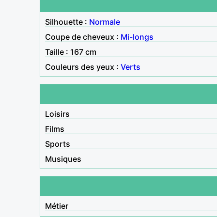
Silhouette :
Normale
Coupe de cheveux :
Mi-longs
Taille : 167 cm
Couleurs des yeux :
Verts
Loisirs
Films
Sports
Musiques
Métier