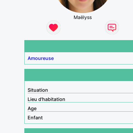
Maëlyss
Amoureuse
Situation
Lieu d'habitation
Age
Enfant