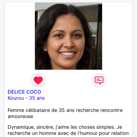
DELICE COCO
Kourou
-
35 ans
Femme célibataire de 35 ans recherche rencontre
amoureuse
Dynamique, sincère, j'aime les choses simples. Je
recherche un homme avec de l'humour pour relation