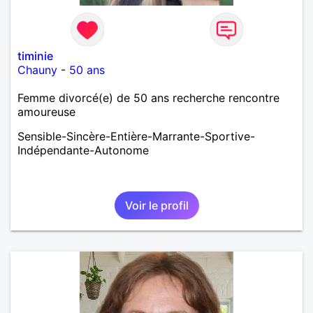
timinie
Chauny
-
50 ans
Femme divorcé(e) de 50 ans recherche rencontre
amoureuse
Sensible-Sincère-Entière-Marrante-Sportive-
Indépendante-Autonome
Voir le profil