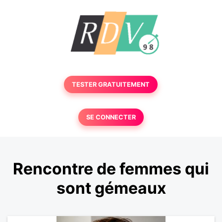
TESTER GRATUITEMENT
SE CONNECTER
Rencontre de femmes qui
sont gémeaux