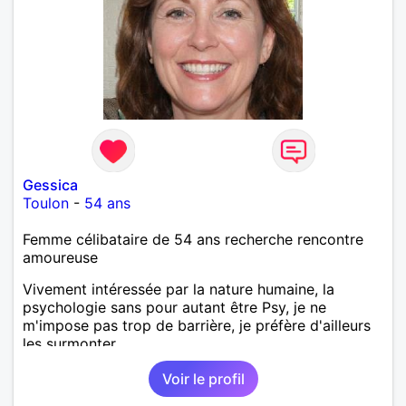
Gessica
Toulon
-
54 ans
Femme célibataire de 54 ans recherche rencontre
amoureuse
Vivement intéressée par la nature humaine, la
psychologie sans pour autant être Psy, je ne
m'impose pas trop de barrière, je préfère d'ailleurs
les surmonter.
Voir le profil