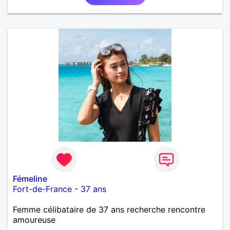
Fémeline
Fort-de-France
-
37 ans
Femme célibataire de 37 ans recherche rencontre
amoureuse