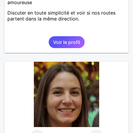
amoureuse
Discuter en toute simplicité et voir si nos routes
partent dans la même direction.
Voir le profil