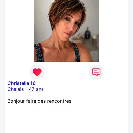
Christelle 16
Chalais
-
47 ans
Bonjour faire des rencontres