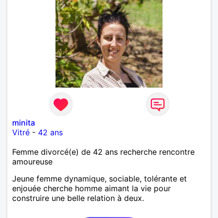
minita
Vitré
-
42 ans
Femme divorcé(e) de 42 ans recherche rencontre
amoureuse
Jeune femme dynamique, sociable, tolérante et
enjouée cherche homme aimant la vie pour
construire une belle relation à deux.