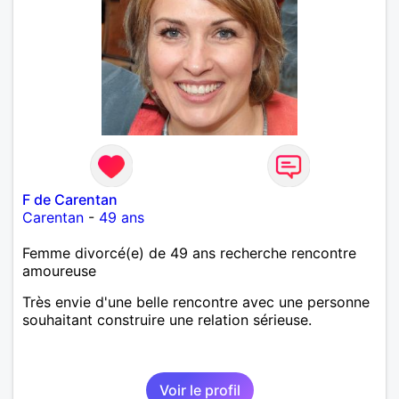
F de Carentan
Carentan
-
49 ans
Femme divorcé(e) de 49 ans recherche rencontre
amoureuse
Très envie d'une belle rencontre avec une personne
souhaitant construire une relation sérieuse.
Voir le profil