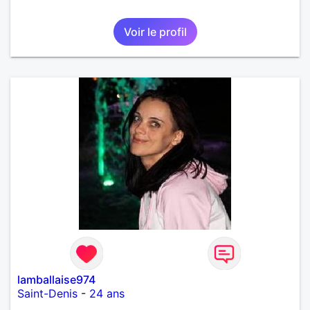
Voir le profil
lamballaise974
Saint-Denis
-
24 ans