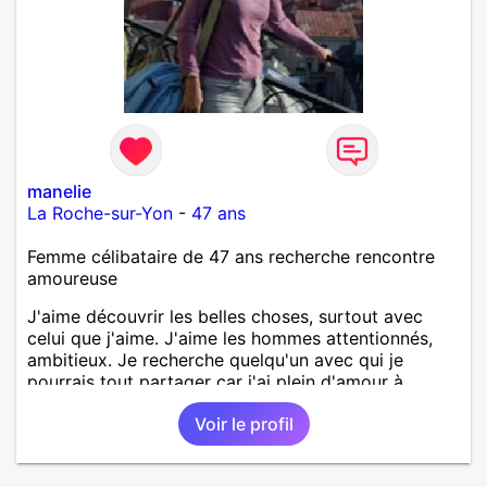
manelie
La Roche-sur-Yon
-
47 ans
Femme célibataire de 47 ans recherche rencontre
amoureuse
J'aime découvrir les belles choses, surtout avec
celui que j'aime. J'aime les hommes attentionnés,
ambitieux. Je recherche quelqu'un avec qui je
pourrais tout partager car j'ai plein d'amour à
donner.
Voir le profil