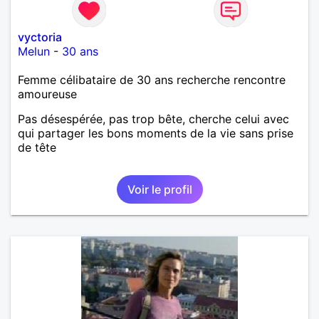
vyctoria
Melun
-
30 ans
Femme célibataire de 30 ans recherche rencontre
amoureuse
Pas désespérée, pas trop bête, cherche celui avec
qui partager les bons moments de la vie sans prise
de tête
Voir le profil