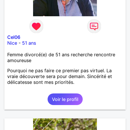
Cel06
Nice
-
51 ans
Femme divorcé(e) de 51 ans recherche rencontre
amoureuse
Pourquoi ne pas faire ce premier pas virtuel. La
vraie découverte sera pour demain. Sincérité et
délicatesse sont mes priorités.
Voir le profil