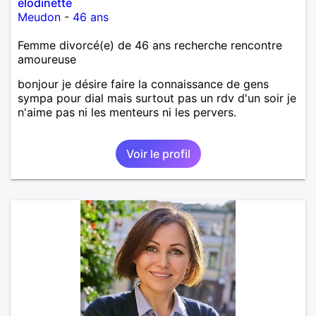
elodinette
Meudon
-
46 ans
Femme divorcé(e) de 46 ans recherche rencontre
amoureuse
bonjour je désire faire la connaissance de gens
sympa pour dial mais surtout pas un rdv d'un soir je
n'aime pas ni les menteurs ni les pervers.
Voir le profil