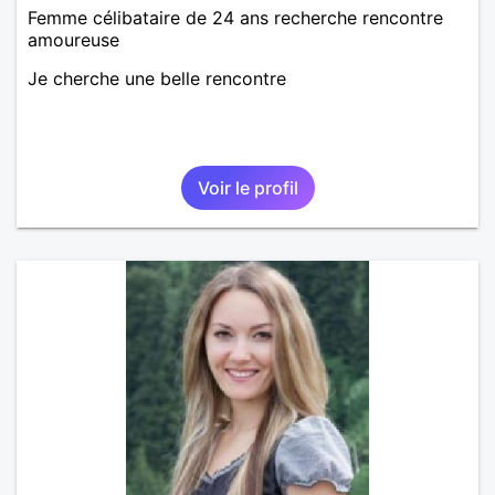
Femme célibataire de 24 ans recherche rencontre
amoureuse
Je cherche une belle rencontre
Voir le profil