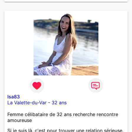
Isa83
La Valette-du-Var
-
32 ans
Femme célibataire de 32 ans recherche rencontre
amoureuse
Si je suis là, c'est pour trouver une relation sérieuse.