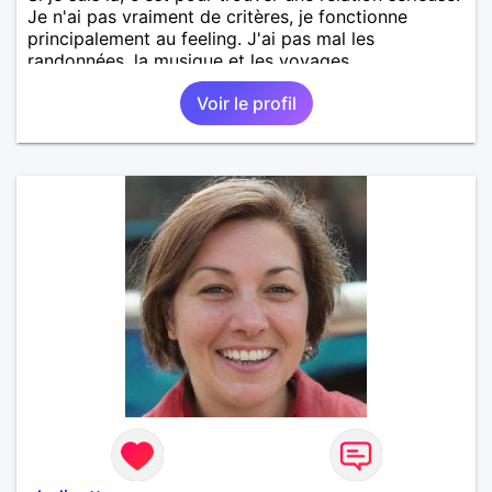
Je n'ai pas vraiment de critères, je fonctionne
principalement au feeling. J'ai pas mal les
randonnées, la musique et les voyages.
Voir le profil