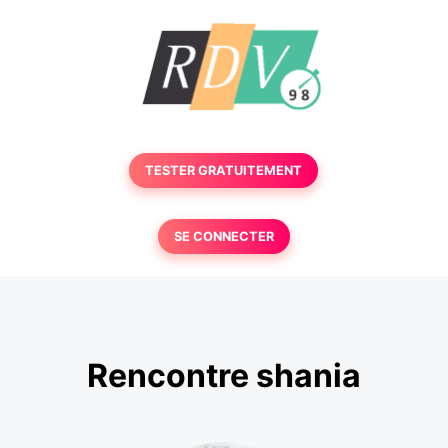
TESTER GRATUITEMENT
SE CONNECTER
Rencontre shania