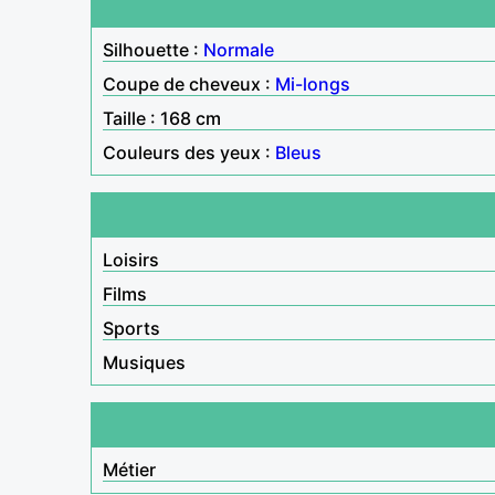
Silhouette :
Normale
Coupe de cheveux :
Mi-longs
Taille : 168 cm
Couleurs des yeux :
Bleus
Loisirs
Films
Sports
Musiques
Métier