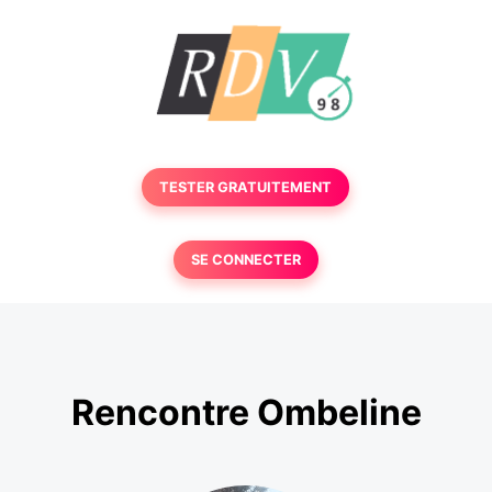
TESTER GRATUITEMENT
SE CONNECTER
Rencontre Ombeline