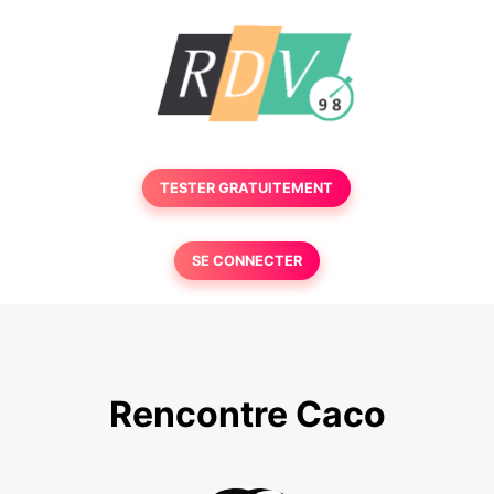
TESTER GRATUITEMENT
SE CONNECTER
Rencontre Caco