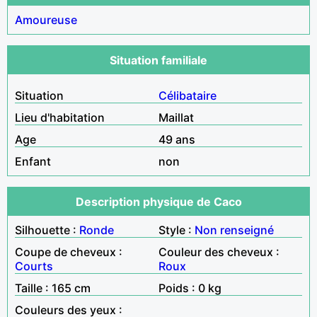
Amoureuse
Situation familiale
Situation
Célibataire
Lieu d'habitation
Maillat
Age
49 ans
Enfant
non
Description physique de Caco
Silhouette :
Ronde
Style :
Non renseigné
Coupe de cheveux :
Couleur des cheveux :
Courts
Roux
Taille : 165 cm
Poids : 0 kg
Couleurs des yeux :