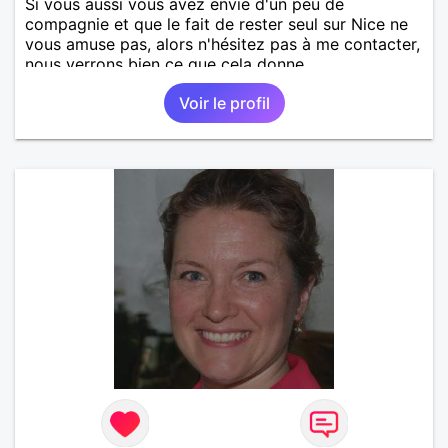
Si vous aussi vous avez envie d'un peu de
compagnie et que le fait de rester seul sur Nice ne
vous amuse pas, alors n'hésitez pas à me contacter,
nous verrons bien ce que cela donne...
Voir le profil