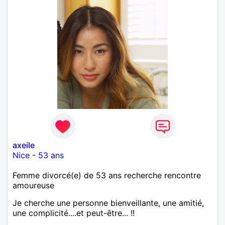
axeile
Nice
-
53 ans
Femme divorcé(e) de 53 ans recherche rencontre
amoureuse
Je cherche une personne bienveillante, une amitié,
une complicité....et peut-être... !!