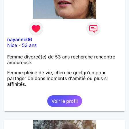
nayanne06
Nice
-
53 ans
Femme divorcé(e) de 53 ans recherche rencontre
amoureuse
Femme pleine de vie, cherche quelqu'un pour
partager de bons moments d'amitié ou plus si
affinités.
Voir le profil