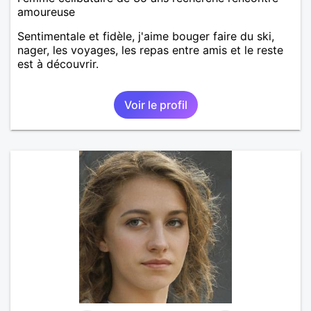
amoureuse
Sentimentale et fidèle, j'aime bouger faire du ski,
nager, les voyages, les repas entre amis et le reste
est à découvrir.
Voir le profil