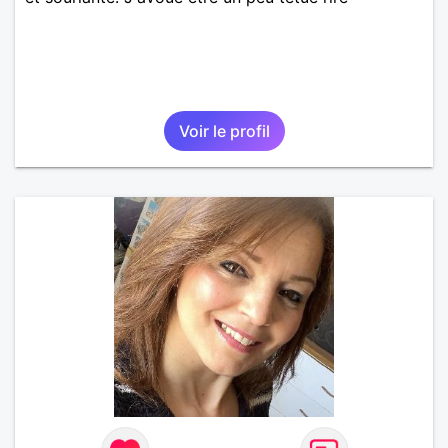
Voir le profil