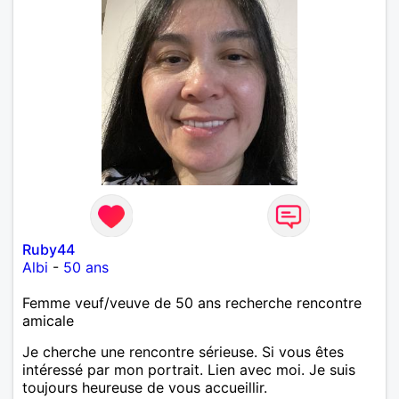
Ruby44
Albi
-
50 ans
Femme veuf/veuve de 50 ans recherche rencontre
amicale
Je cherche une rencontre sérieuse. Si vous êtes
intéressé par mon portrait. Lien avec moi. Je suis
toujours heureuse de vous accueillir.