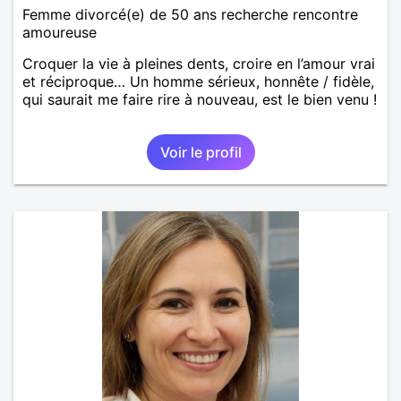
Femme divorcé(e) de 50 ans recherche rencontre
amoureuse
Croquer la vie à pleines dents, croire en l’amour vrai
et réciproque… Un homme sérieux, honnête / fidèle,
qui saurait me faire rire à nouveau, est le bien venu !
Voir le profil