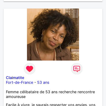
Claimatite
Fort-de-France
-
53 ans
Femme célibataire de 53 ans recherche rencontre
amoureuse
Facile à vivre, je saurais respecter vos envies, vos