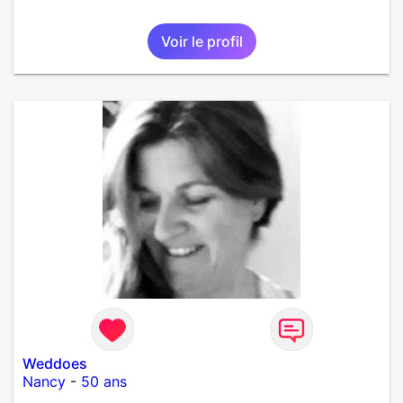
Voir le profil
Weddoes
Nancy
-
50 ans