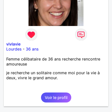
vivlavie
Lourdes
-
36 ans
Femme célibataire de 36 ans recherche rencontre
amoureuse
je recherche un solitaire comme moi pour la vie à
deux, vivre le grand amour.
Voir le profil