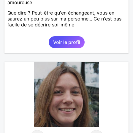
amoureuse
Que dire ? Peut-être qu'en échangeant, vous en
saurez un peu plus sur ma personne... Ce n'est pas
facile de se décrire soi-même
Voir le profil