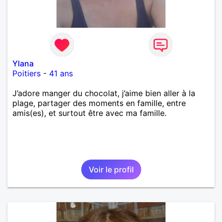
Ylana
Poitiers
-
41 ans
J’adore manger du chocolat, j’aime bien aller à la
plage, partager des moments en famille, entre
amis(es), et surtout être avec ma famille.
Voir le profil