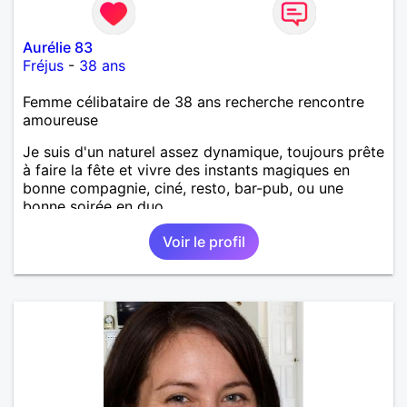
Aurélie 83
Fréjus
-
38 ans
Femme célibataire de 38 ans recherche rencontre
amoureuse
Je suis d'un naturel assez dynamique, toujours prête
à faire la fête et vivre des instants magiques en
bonne compagnie, ciné, resto, bar-pub, ou une
bonne soirée en duo.
Voir le profil