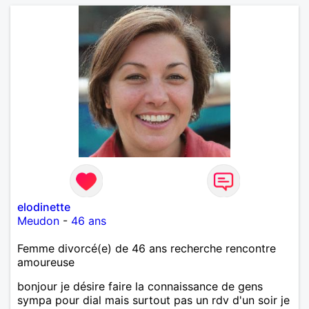
elodinette
Meudon
-
46 ans
Femme divorcé(e) de 46 ans recherche rencontre
amoureuse
bonjour je désire faire la connaissance de gens
sympa pour dial mais surtout pas un rdv d'un soir je