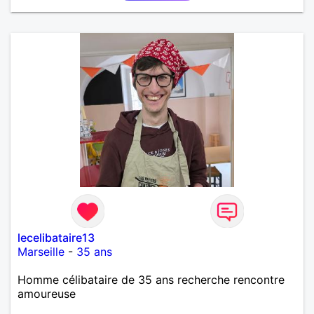
lecelibataire13
Marseille
-
35 ans
Homme célibataire de 35 ans recherche rencontre
amoureuse