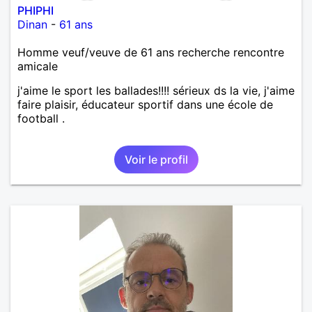
PHIPHI
Dinan
-
61 ans
Homme veuf/veuve de 61 ans recherche rencontre
amicale
j'aime le sport les ballades!!!! sérieux ds la vie, j'aime
faire plaisir, éducateur sportif dans une école de
football .
Voir le profil