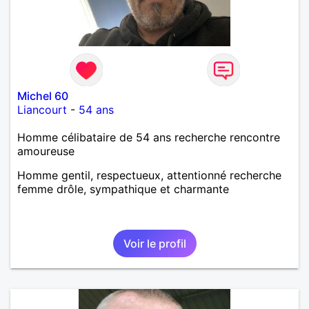
Michel 60
Liancourt
-
54 ans
Homme célibataire de 54 ans recherche rencontre
amoureuse
Homme gentil, respectueux, attentionné recherche
femme drôle, sympathique et charmante
Voir le profil