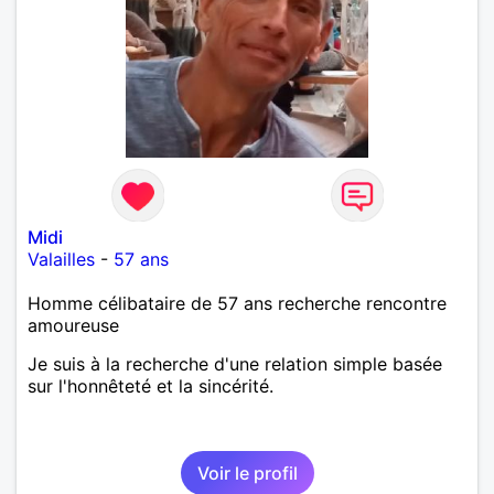
Midi
Valailles
-
57 ans
Homme célibataire de 57 ans recherche rencontre
amoureuse
Je suis à la recherche d'une relation simple basée
sur l'honnêteté et la sincérité.
Voir le profil