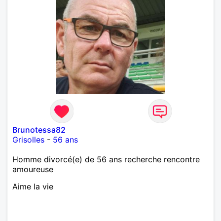
Brunotessa82
Grisolles
-
56 ans
Homme divorcé(e) de 56 ans recherche rencontre
amoureuse
Aime la vie