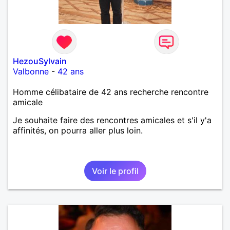
HezouSylvain
Valbonne
-
42 ans
Homme célibataire de 42 ans recherche rencontre
amicale
Je souhaite faire des rencontres amicales et s'il y'a
affinités, on pourra aller plus loin.
Voir le profil