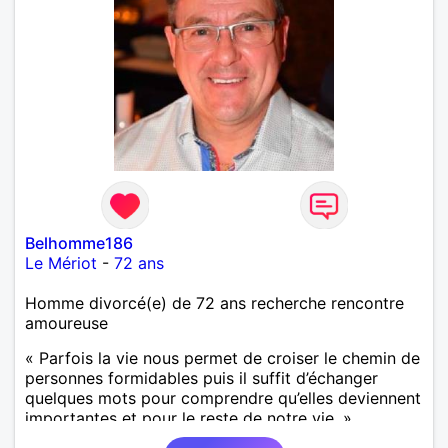
Belhomme186
Le Mériot
-
72 ans
Homme divorcé(e) de 72 ans recherche rencontre
amoureuse
« Parfois la vie nous permet de croiser le chemin de
personnes formidables puis il suffit d’échanger
quelques mots pour comprendre qu’elles deviennent
importantes et pour le reste de notre vie. »