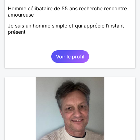
Homme célibataire de 55 ans recherche rencontre
amoureuse
Je suis un homme simple et qui apprécie l’instant
présent
Voir le profil