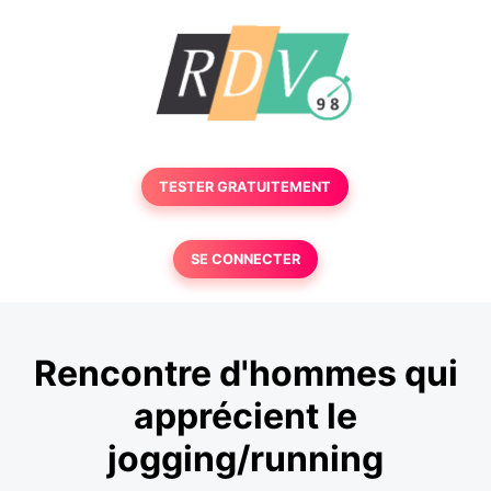
TESTER GRATUITEMENT
SE CONNECTER
Rencontre d'hommes qui
apprécient le
jogging/running