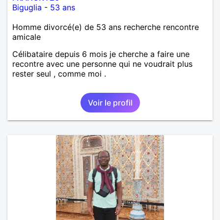
Biguglia
-
53 ans
Homme divorcé(e) de 53 ans recherche rencontre
amicale
Célibataire depuis 6 mois je cherche a faire une
recontre avec une personne qui ne voudrait plus
rester seul , comme moi .
Voir le profil