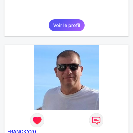
Voir le profil
FRANCKY20