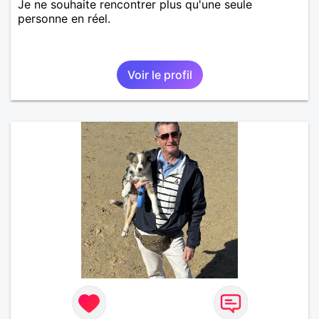
Je ne souhaite rencontrer plus qu'une seule
personne en réel.
Voir le profil