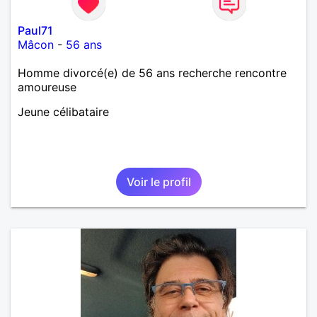
Paul71
Mâcon
-
56 ans
Homme divorcé(e) de 56 ans recherche rencontre
amoureuse
Jeune célibataire
Voir le profil