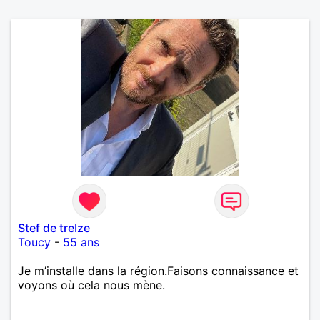
Stef de treIze
Toucy
-
55 ans
Je m’installe dans la région.Faisons connaissance et
voyons où cela nous mène.