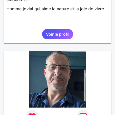
Homme jovial qui aime la nature et la joie de vivre
Voir le profil