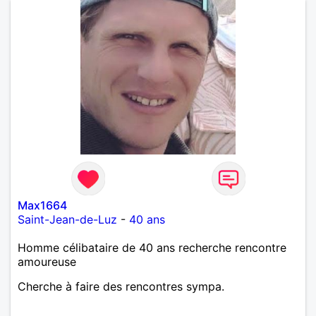
Max1664
Saint-Jean-de-Luz
-
40 ans
Homme célibataire de 40 ans recherche rencontre
amoureuse
Cherche à faire des rencontres sympa.