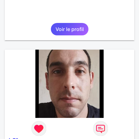
Voir le profil