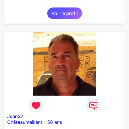
Voir le profil
Jean37
Châteaumeillant
-
58 ans