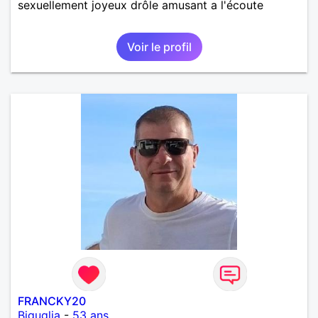
sexuellement joyeux drôle amusant a l'écoute
Voir le profil
FRANCKY20
Biguglia
-
53 ans