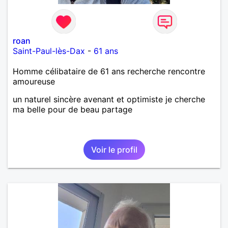
roan
Saint-Paul-lès-Dax
-
61 ans
Homme célibataire de 61 ans recherche rencontre
amoureuse
un naturel sincère avenant et optimiste je cherche
ma belle pour de beau partage
Voir le profil