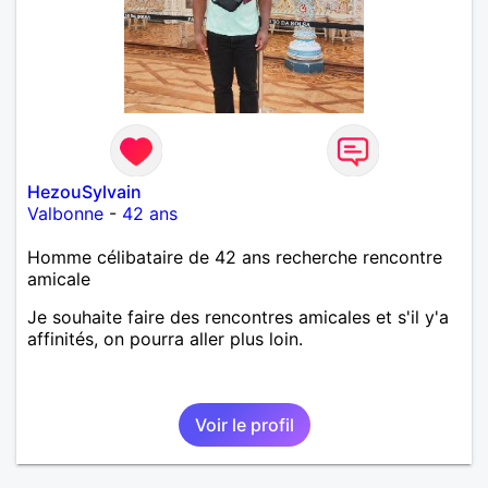
HezouSylvain
Valbonne
-
42 ans
Homme célibataire de 42 ans recherche rencontre
amicale
Je souhaite faire des rencontres amicales et s'il y'a
affinités, on pourra aller plus loin.
Voir le profil