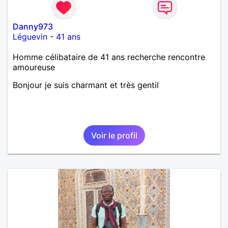
Danny973
Léguevin
-
41 ans
Homme célibataire de 41 ans recherche rencontre
amoureuse
Bonjour je suis charmant et très gentil
Voir le profil