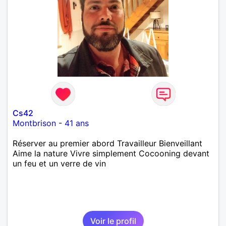
Cs42
Montbrison
-
41 ans
Réserver au premier abord Travailleur Bienveillant
Aime la nature Vivre simplement Cocooning devant
un feu et un verre de vin
Voir le profil