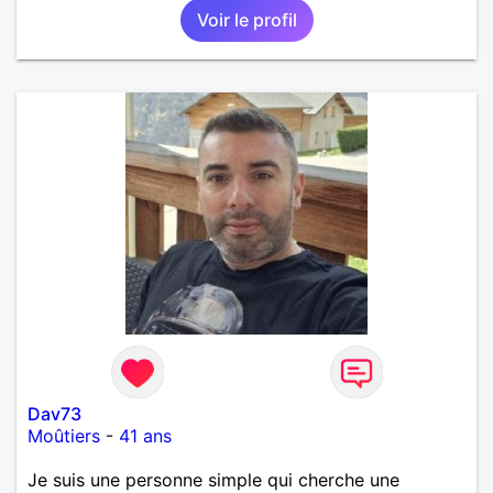
Voir le profil
Dav73
Moûtiers
-
41 ans
Je suis une personne simple qui cherche une